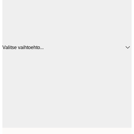
Valitse vaihtoehto...