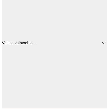
Valitse vaihtoehto...