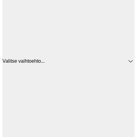
Valitse vaihtoehto...