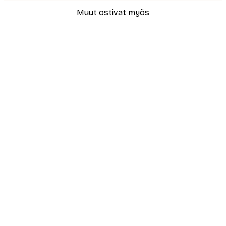
Muut ostivat myös