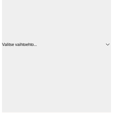
Valitse vaihtoehto...