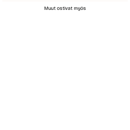
Muut ostivat myös