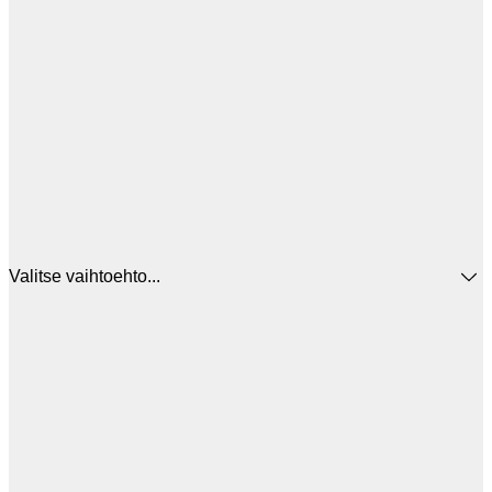
Valitse vaihtoehto...