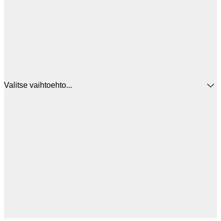
Valitse vaihtoehto...