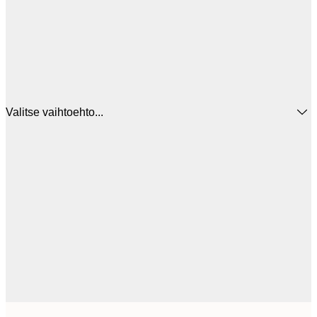
Valitse vaihtoehto...