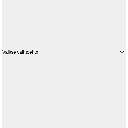
Valitse vaihtoehto...