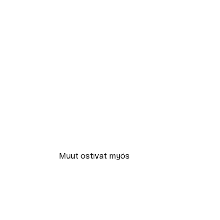
Muut ostivat myös