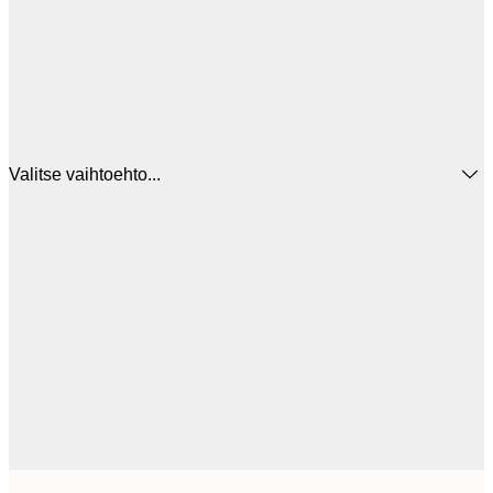
Valitse vaihtoehto...