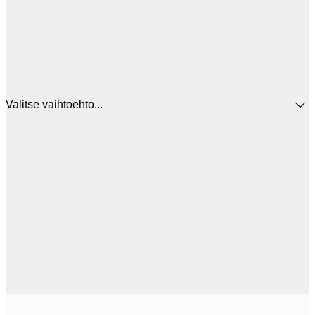
Valitse vaihtoehto...