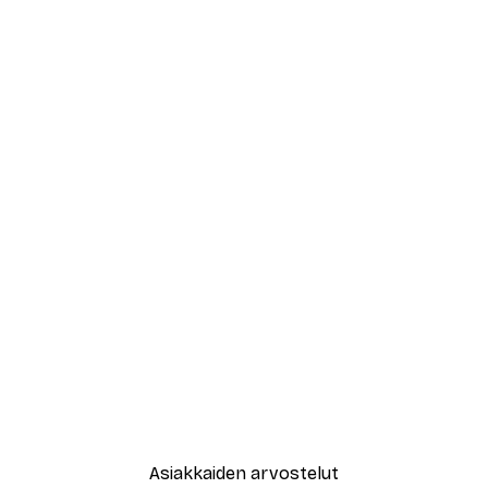
Asiakkaiden arvostelut