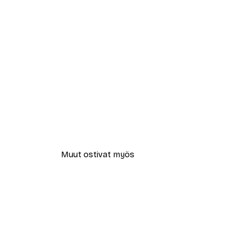
Muut ostivat myös