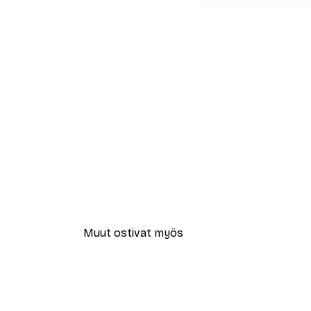
Muut ostivat myös