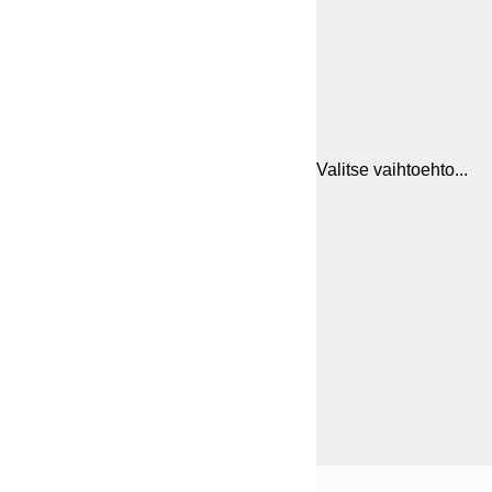
Valitse vaihtoehto...