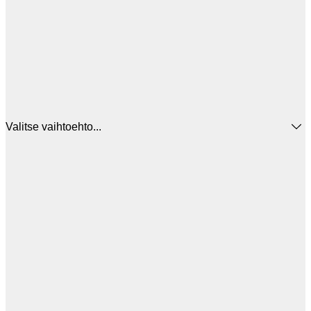
Valitse vaihtoehto...