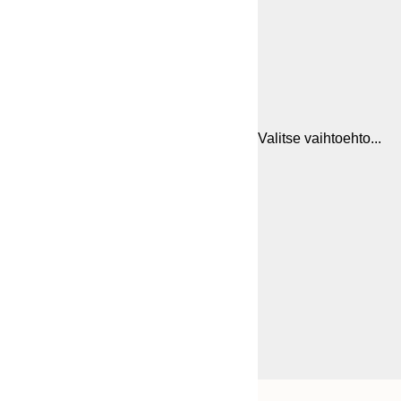
Valitse vaihtoehto...