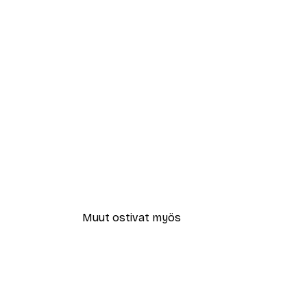
Muut ostivat myös