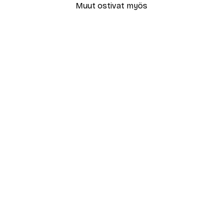
Muut ostivat myös