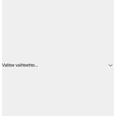
Valitse vaihtoehto...