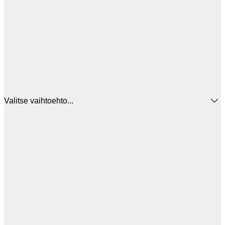
Valitse vaihtoehto...