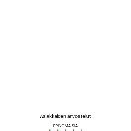
Asiakkaiden arvostelut
ERINOMAISIA