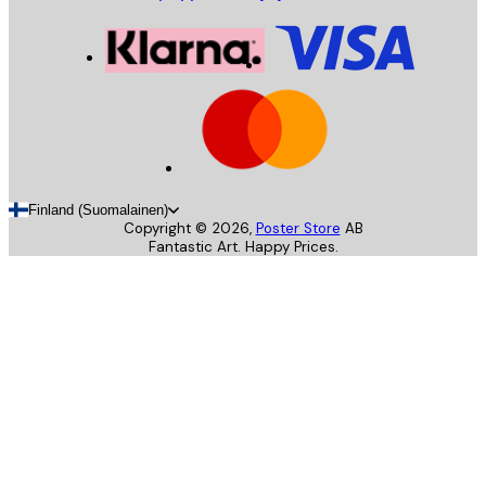
Finland (Suomalainen)
Copyright ©
2026
,
Poster Store
AB
Fantastic Art. Happy Prices.