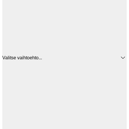
Valitse vaihtoehto...