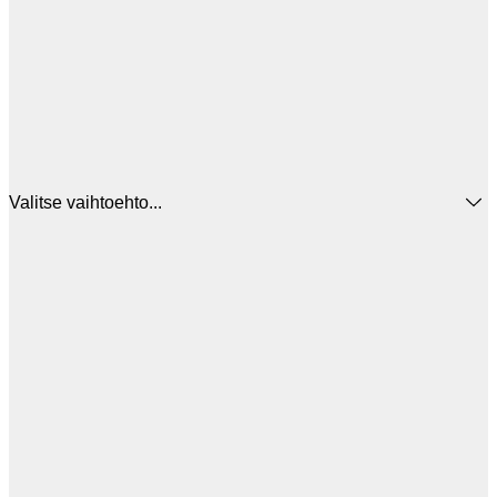
Valitse vaihtoehto...