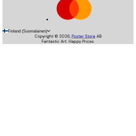
Finland (Suomalainen)
Copyright ©
2026
,
Poster Store
AB
Fantastic Art. Happy Prices.