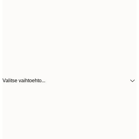
Valitse vaihtoehto...