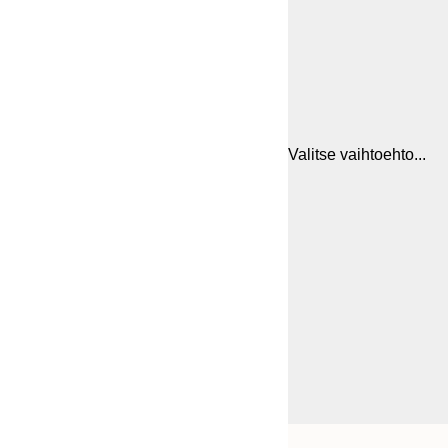
Valitse vaihtoehto...