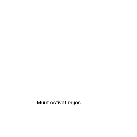
Muut ostivat myös