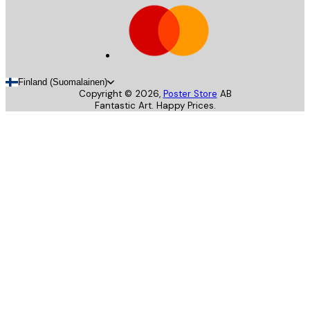
Finland (Suomalainen)
Copyright ©
2026
,
Poster Store
AB
Fantastic Art. Happy Prices.