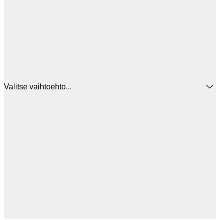
Valitse vaihtoehto...