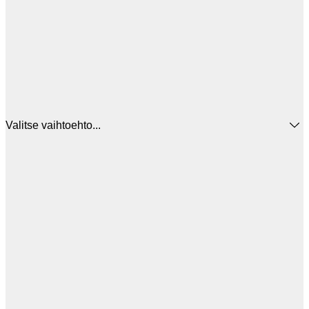
Valitse vaihtoehto...