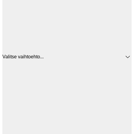
Valitse vaihtoehto...