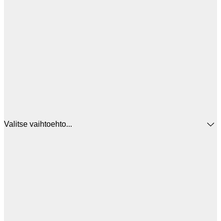
Valitse vaihtoehto...