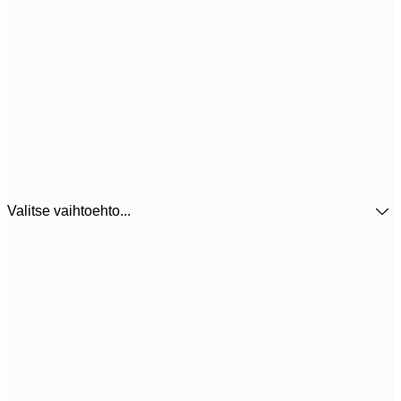
Valitse vaihtoehto...