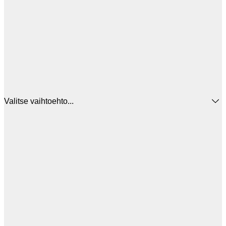
Valitse vaihtoehto...