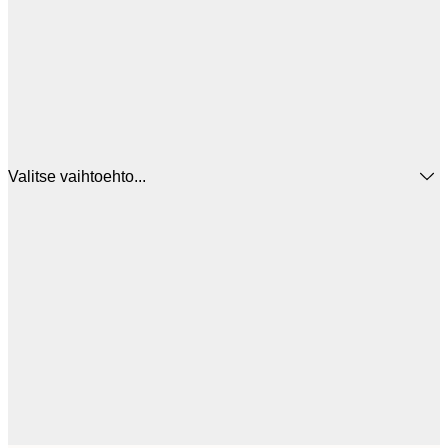
Valitse vaihtoehto...