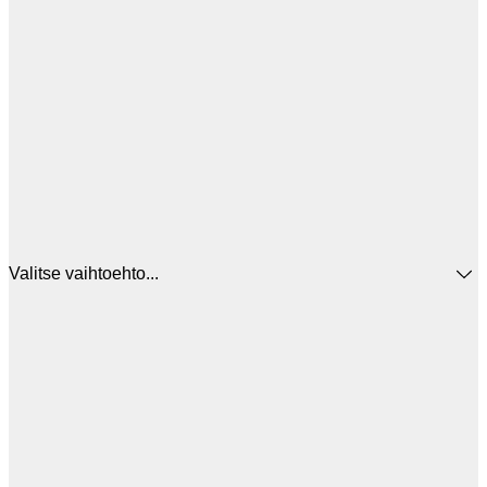
Valitse vaihtoehto...