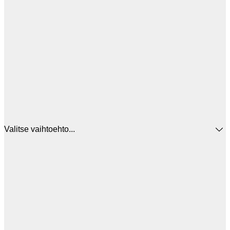
Valitse vaihtoehto...