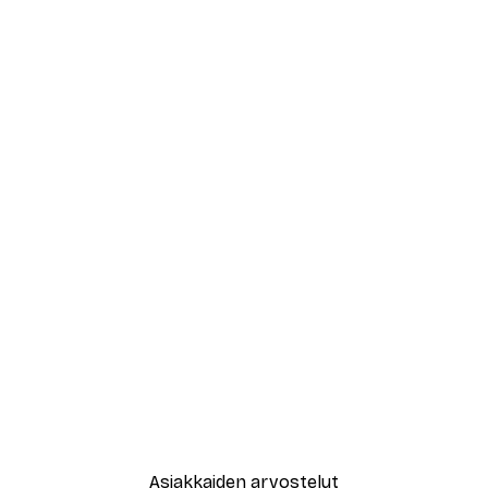
Asiakkaiden arvostelut