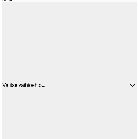
Valitse vaihtoehto...