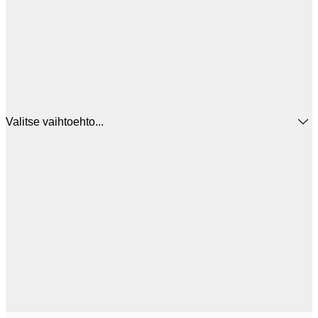
Valitse vaihtoehto...