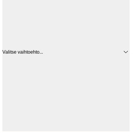
Valitse vaihtoehto...