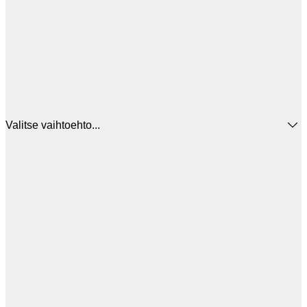
Valitse vaihtoehto...