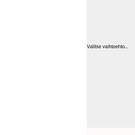
Valitse vaihtoehto...