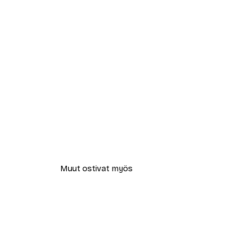
Muut ostivat myös