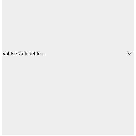
Valitse vaihtoehto...