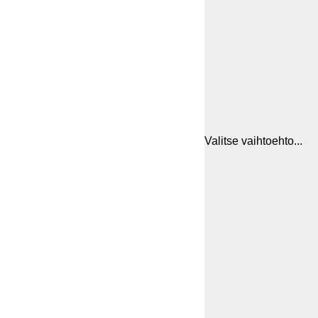
Valitse vaihtoehto...