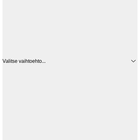
Valitse vaihtoehto...