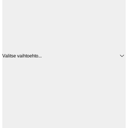
Valitse vaihtoehto...