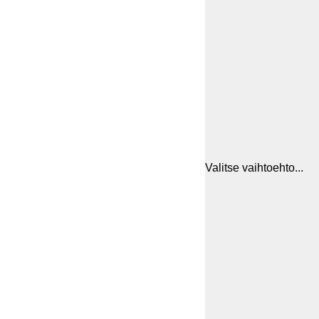
Valitse vaihtoehto...