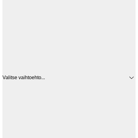
Valitse vaihtoehto...