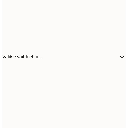
Valitse vaihtoehto...