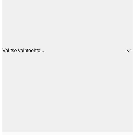
Valitse vaihtoehto...