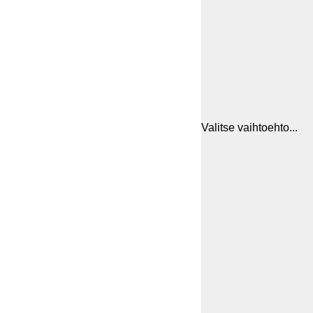
Valitse vaihtoehto...