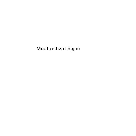
Muut ostivat myös