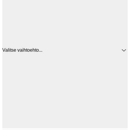
Valitse vaihtoehto...