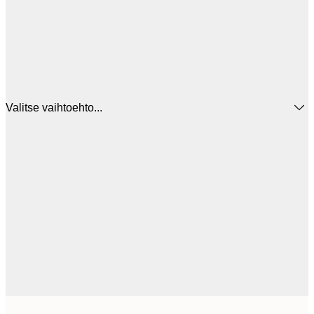
Valitse vaihtoehto...