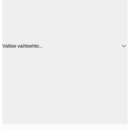
Valitse vaihtoehto...