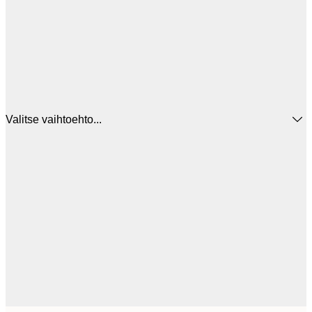
Valitse vaihtoehto...